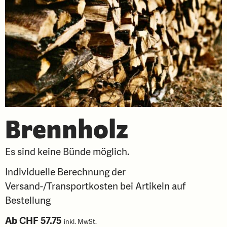
Brennholz
Es sind keine Bünde möglich.
Individuelle Berechnung der
Versand-/Transportkosten bei Artikeln auf
Bestellung
Ab
CHF
57.75
inkl. MwSt.