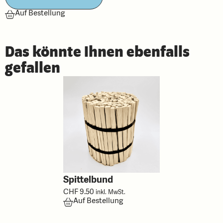
Auf Bestellung
Das könnte Ihnen ebenfalls
gefallen
Spittelbund
CHF
9.50
inkl. MwSt.
Auf Bestellung