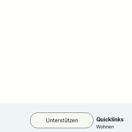
Quicklinks
Unterstützen
Wohnen