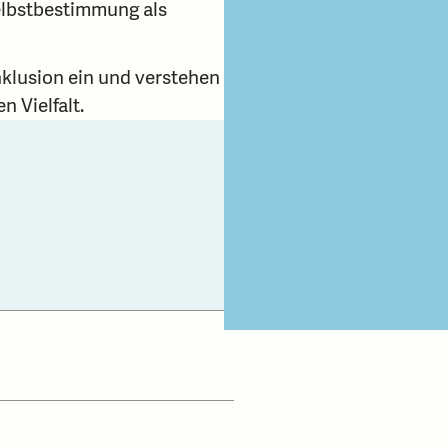
Selbstbestimmung als
Inklusion ein und verstehen
n Vielfalt.