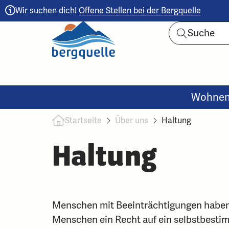
Wir suchen dich!
Offene Stellen bei der Bergquelle
Wohne
Startseite
Über uns
Haltung
Haltung
Menschen mit Beeinträchtigungen haben 
Menschen ein Recht auf ein selbstbestim