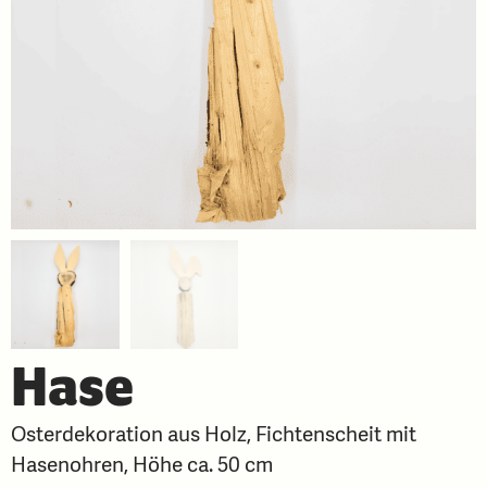
Hase
Osterdekoration aus Holz, Fichtenscheit mit
Hasenohren, Höhe ca. 50 cm