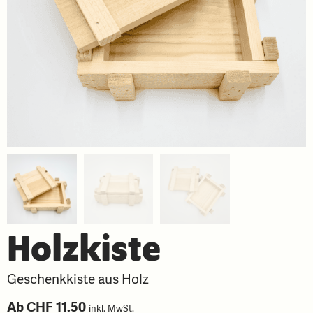
Holzkiste
Geschenkkiste aus Holz
Ab
CHF
11.50
inkl. MwSt.