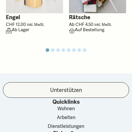
Engel
Rätsche
CHF
12.00
Ab
CHF
4.50
inkl. MwSt.
inkl. MwSt.
Ab Lager
Auf Bestellung
Unterstützen
Quicklinks
Wohnen
Arbeiten
Dienstleistungen