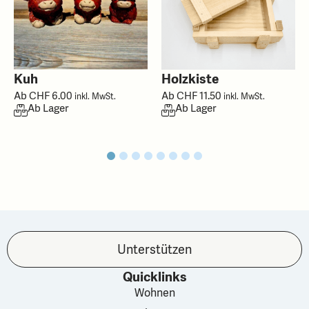
Kuh
Holzkiste
Ab
CHF
6.00
Ab
CHF
11.50
inkl. MwSt.
inkl. MwSt.
Ab Lager
Ab Lager
Unterstützen
Quicklinks
Wohnen