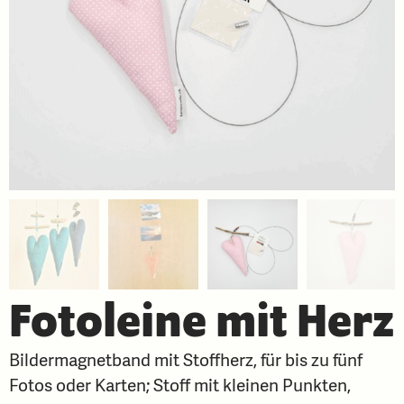
Fotoleine mit Herz
Bildermagnetband mit Stoffherz, für bis zu fünf
Fotos oder Karten; Stoff mit kleinen Punkten,